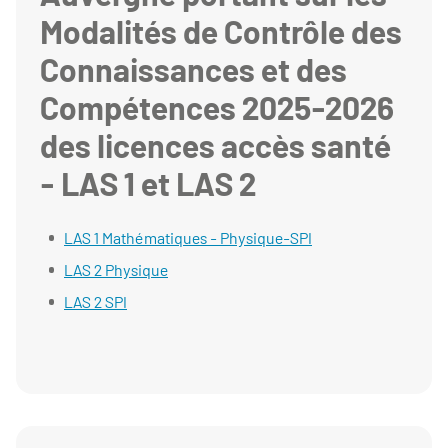
Modalités de Contrôle des
Connaissances et des
Compétences 2025-2026
des licences accès santé
- LAS 1 et LAS 2
LAS 1 Mathématiques - Physique-SPI
LAS 2 Physique
LAS 2 SPI