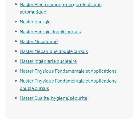
Master Electronique, énergie électrique,
automatique
Master Energie
Master Energie double cursus
Master Mécanique
Master Mécanique double cursus
Master Ingénierie nucléaire
Master Physique Fondamentale et Applications
Master Physique Fondamentale et Applications
double cursus
Master Qualité, hygiène, sécurité