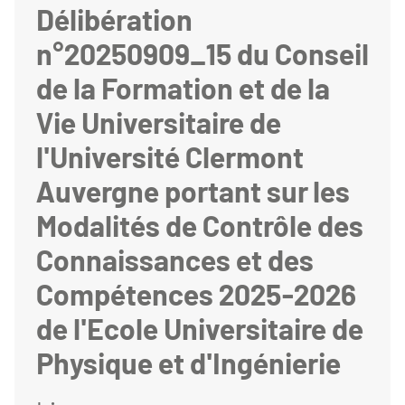
Délibération
n°20250909_15 du Conseil
de la Formation et de la
Vie Universitaire de
l'Université Clermont
Auvergne portant sur les
Modalités de Contrôle des
Connaissances et des
Compétences 2025-2026
de l'Ecole Universitaire de
Physique et d'Ingénierie