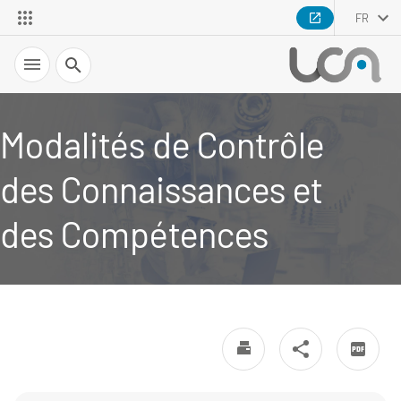
FR
Recherche
Modalités de Contrôle
des Connaissances et
des Compétences