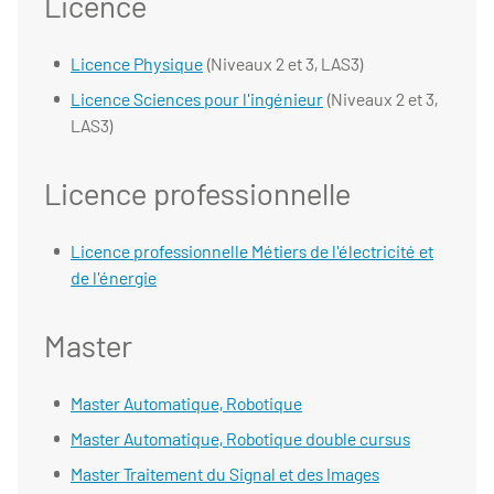
Licence
Licence Physique
(Niveaux 2 et 3, LAS3)
Licence Sciences pour l'ingénieur
(Niveaux 2 et 3,
LAS3)
Licence professionnelle
Licence professionnelle Métiers de l'électricité et
de l'énergie
Master
Master Automatique, Robotique
Master Automatique, Robotique double cursus
Master Traitement du Signal et des Images