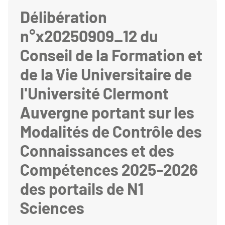
Délibération
n°x20250909_12 du
Conseil de la Formation et
de la Vie Universitaire de
l'Université Clermont
Auvergne portant sur les
Modalités de Contrôle des
Connaissances et des
Compétences 2025-2026
des portails de N1
Sciences