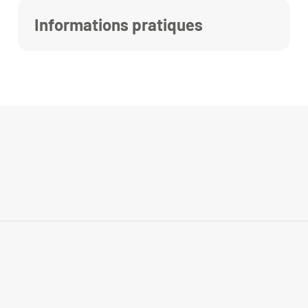
Informations pratiques