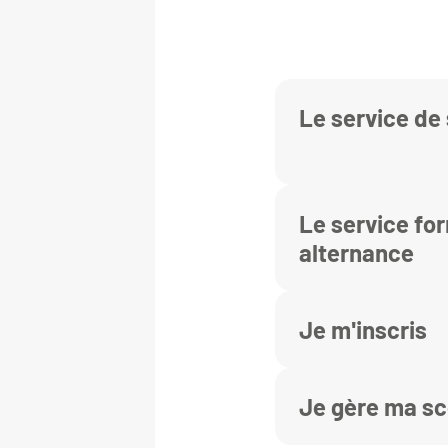
Le service de 
Le service fo
alternance
Je m'inscris
Je gère ma sc