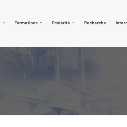
I
Formations
Scolarité
Recherche
Inter