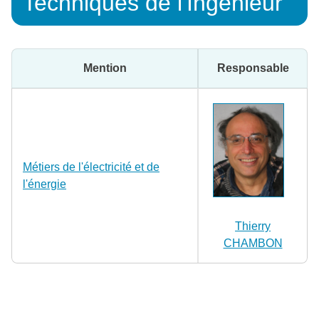
Techniques de l'Ingénieur
Mention
Responsable
Métiers de l'électricité et de
l'énergie
Thierry
CHAMBON