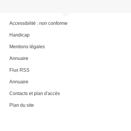
Accessibilité : non conforme
Handicap
Mentions légales
Annuaire
Flux RSS
Annuaire
Contacts et plan d'accès
Plan du site