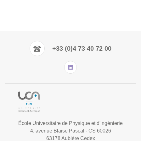
+33 (0)4 73 40 72 00
École Universitaire de Physique et d'Ingénierie
4, avenue Blaise Pascal - CS 60026
63178 Aubière Cedex