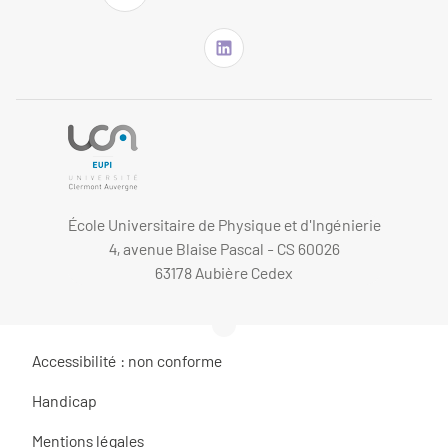
École Universitaire de Physique et d'Ingénierie
4, avenue Blaise Pascal - CS 60026
63178 Aubière Cedex
Accessibilité : non conforme
Handicap
Mentions légales