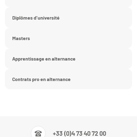
Diplômes d'université
Masters
Apprentissage en alternance
Contrats pro en alternance
+33 (0)4 73 40 72 00