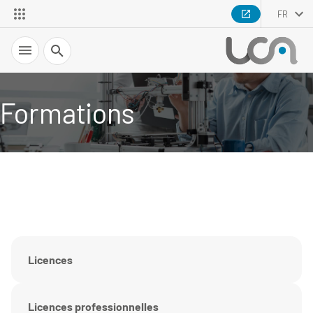
FR
Recherche
Formations
Licences
Licences professionnelles