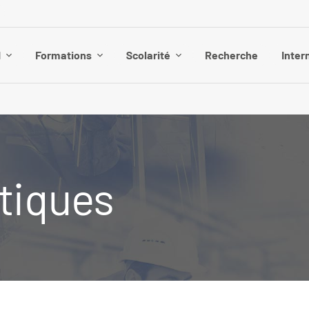
I
Formations
Scolarité
Recherche
Inter
tiques