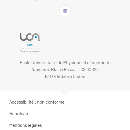
École Universitaire de Physique et d'Ingénierie
4, avenue Blaise Pascal - CS 60026
63178 Aubière Cedex
Accessibilité : non conforme
Handicap
Mentions légales