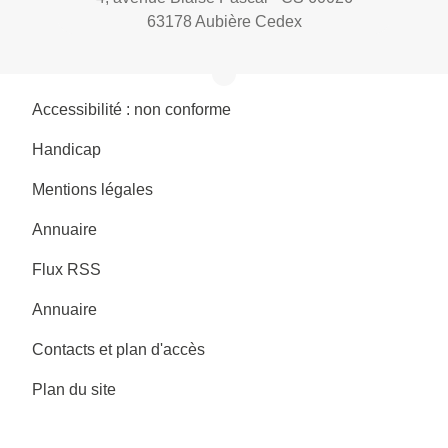
63178 Aubière Cedex
Accessibilité : non conforme
Handicap
Mentions légales
Annuaire
Flux RSS
Annuaire
Contacts et plan d'accès
Plan du site