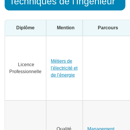
Techniques de l'Ingénieur
Diplôme
Mention
Parcours
Métiers de
Licence
l'électricité et
Professionnelle
de l'énergie
Qualité,
Management