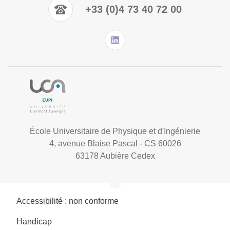
+33 (0)4 73 40 72 00
École Universitaire de Physique et d'Ingénierie
4, avenue Blaise Pascal - CS 60026
63178 Aubière Cedex
Accessibilité : non conforme
Handicap