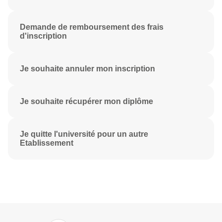
Demande de remboursement des frais
d'inscription
Je souhaite annuler mon inscription
Je souhaite récupérer mon diplôme
Je quitte l'université pour un autre
Etablissement