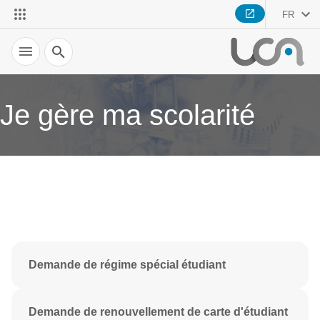
FR
Recherche
Je gère ma scolarité
Demande de régime spécial étudiant
Demande de renouvellement de carte d'étudiant