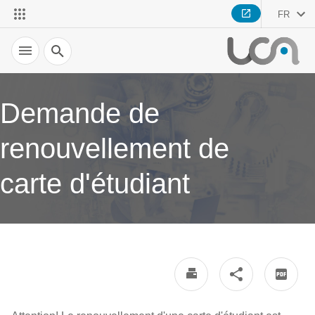
FR
Recherche
Demande de
renouvellement de
carte d'étudiant