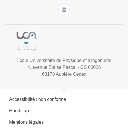
École Universitaire de Physique et d'Ingénierie
4, avenue Blaise Pascal - CS 60026
63178 Aubière Cedex
Accessibilité : non conforme
Handicap
Mentions légales