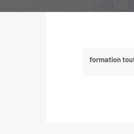
formation tout