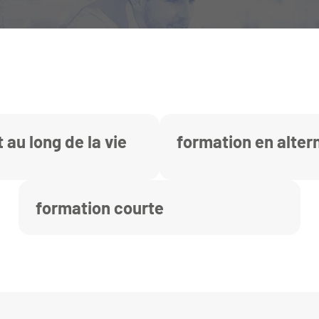
 au long de la vie
formation en alte
formation courte