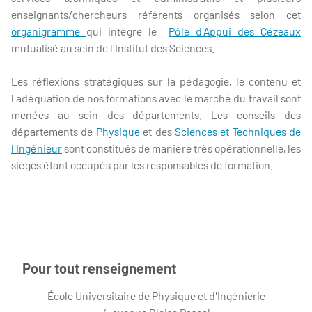
enseignants/chercheurs référents organisés selon cet
organigramme
qui intègre le
Pôle d'Appui des Cézeaux
mutualisé au sein de l'Institut des Sciences.
Les réflexions stratégiques sur la pédagogie, le contenu et
l'adéquation de nos formations avec le marché du travail sont
menées au sein des départements. Les conseils des
départements de
Physique
et des
Sciences et Techniques de
l'Ingénieur
sont constitués de manière très opérationnelle, les
sièges étant occupés par les responsables de formation.
Pour tout renseignement
École Universitaire de Physique et d'Ingénierie