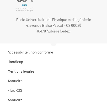
École Universitaire de Physique et d'Ingénierie
4, avenue Blaise Pascal - CS 60026
63178 Aubière Cedex
Accessibilité : non conforme
Handicap
Mentions légales
Annuaire
Flux RSS
Annuaire