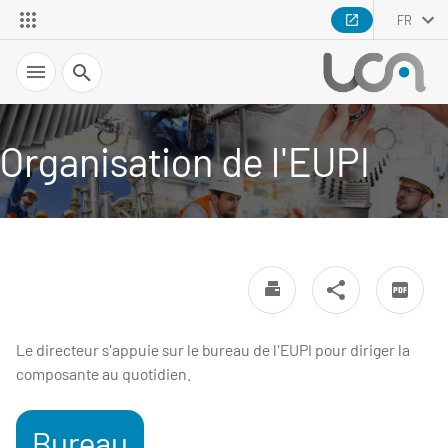
FR
Recherche
Organisation de l'EUPI
Le directeur s'appuie sur le bureau de l'EUPI pour diriger la
composante au quotidien.
Bureau