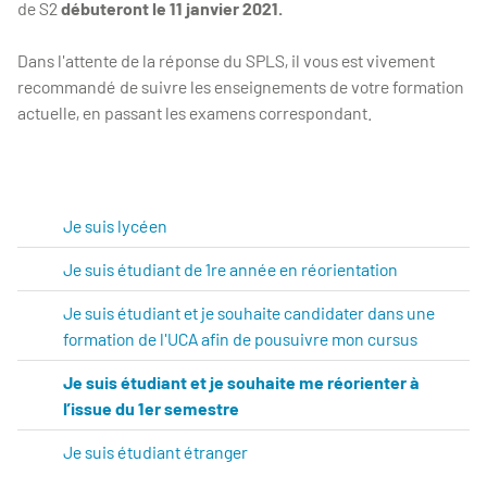
de S2
débuteront le 11 janvier 2021.
Dans l'attente de la réponse du SPLS, il vous est vivement
recommandé de suivre les enseignements de votre formation
actuelle, en passant les examens correspondant.
Je suis lycéen
Je suis étudiant de 1re année en réorientation
Je suis étudiant et je souhaite candidater dans une
formation de l'UCA afin de pousuivre mon cursus
Je suis étudiant et je souhaite me réorienter à
l’issue du 1er semestre
Je suis étudiant étranger