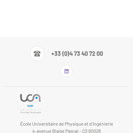
+33 (0)4 73 40 72 00
École Universitaire de Physique et d'Ingénierie
4, avenue Blaise Pascal - CS 60026