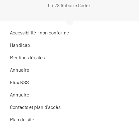
63178 Aubière Cedex
Accessibilité : non conforme
Handicap
Mentions légales
Annuaire
Flux RSS
Annuaire
Contacts et plan d'accès
Plan du site