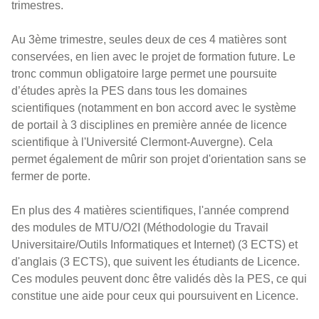
trimestres.
Au 3ème trimestre, seules deux de ces 4 matières sont
conservées, en lien avec le projet de formation future. Le
tronc commun obligatoire large permet une poursuite
d’études après la PES dans tous les domaines
scientifiques (notamment en bon accord avec le système
de portail à 3 disciplines en première année de licence
scientifique à l'Université Clermont-Auvergne). Cela
permet également de mûrir son projet d'orientation sans se
fermer de porte.
En plus des 4 matières scientifiques, l'année comprend
des modules de MTU/O2I (Méthodologie du Travail
Universitaire/Outils Informatiques et Internet) (3 ECTS) et
d'anglais (3 ECTS), que suivent les étudiants de Licence.
Ces modules peuvent donc être validés dès la PES, ce qui
constitue une aide pour ceux qui poursuivent en Licence.