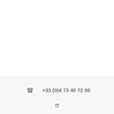
+33 (0)4 73 40 72 00