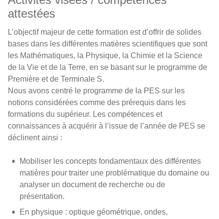
attestées
L’objectif majeur de cette formation est d’offrir de solides
bases dans les différentes matières scientifiques que sont
les Mathématiques, la Physique, la Chimie et la Science
de la Vie et de la Terre, en se basant sur le programme de
Première et de Terminale S.
Nous avons centré le programme de la PES sur les
notions considérées comme des prérequis dans les
formations du supérieur. Les compétences et
connaissances à acquérir à l’issue de l’année de PES se
déclinent ainsi :
Mobiliser les concepts fondamentaux des différentes
matières pour traiter une problématique du domaine ou
analyser un document de recherche ou de
présentation.
En physique : optique géométrique, ondes,