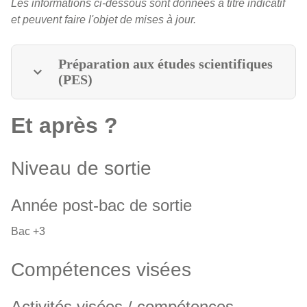
Les informations ci-dessous sont données à titre indicatif
et peuvent faire l'objet de mises à jour.
Préparation aux études scientifiques
(PES)
Et après ?
Niveau de sortie
Année post-bac de sortie
Bac +3
Compétences visées
Activités visées / compétences