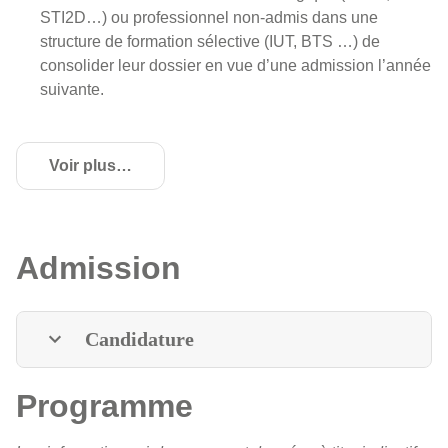
STI2D…) ou professionnel non-admis dans une
structure de formation sélective (IUT, BTS …) de
consolider leur dossier en vue d’une admission l’année
suivante.
Voir plus
de détails
Admission
Candidature
Programme