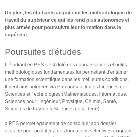
De plus, les étudiants acquièrent les méthodologies de
travail du supérieur ce qui les rend plus autonomes et
plus armés pour poursuivre leur formation dans le
supérieur.
Poursuites d'études
L'étudiant en PES s'est doté des connaissances et outils
méthodologiques fondamentaux lui permettant d'entamer
une formation scientifique dans les meilleures conditions.
Il peut ainsi intégrer, via Parcoursup, toutes Licences de
Sciences et Technologies (Mathématiques, Informatique,
Sciences pour l'Ingénieur, Physique, Chimie, Santé,
Sciences de la Vie ou Sciences de la Terre).
a PES permet également de consolider son dossier
scolaire pour postuler à des formations sélectives exigeant