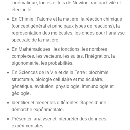
cinématique, forces et lois de Newton, radioactivité et
électricité.
En Chimie : l’atome et la matière, la réaction chimique
(concept général et principaux types de réactions), la
représentation des molécules, les ondes pour l’analyse
spectrale de la matière.
En Mathématiques : les fonctions, les nombres
complexes, les vecteurs, les suites, l'intégration, la
trigonométrie, les probabilités.
En Sciences de la Vie et de la Terre : biochimie
structurale, biologie cellulaire et moléculaire,
génétique, évolution, physiologie, immunologie et
géologie.
Identifier et mener les différentes étapes d’une
démarche expérimentale.
Présenter, analyser et interpréter des données
expérimentales.