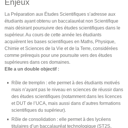
Enjeux
La Préparation aux Études Scientifiques s’adresse aux
étudiants ayant obtenu un baccalauréat non Scientifique
mais désirant poursuivre des études scientifiques dans le
supérieur. Au cours de cette année les étudiants
acquièrent les bases scientifiques en Maths, Physique,
Chimie et Sciences de la Vie et de la Terre, considérées
comme prérequis pour une poursuite vers des études
supérieures dans ces domaines.
Elle a un double objectif :
Rôle de tremplin : elle permet à des étudiants motivés
mais n’ayant pas le niveau en sciences de réussir dans
des études scientifiques (notamment dans les licences
et DUT de l’UCA, mais aussi dans d’autres formations
scientifiques du supérieur).
Rôle de consolidation : elle permet à des lycéens
titulaires d’un baccalauréat technologique (ST2S,