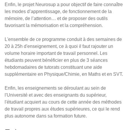
Enfin, le projet Neurosup a pour objectif de faire connaître
les modes d’apprentissage, de fonctionnement de la
mémoire, de l’attention… et de proposer des outils
favorisant la mémorisation et la compréhension.
L'ensemble de ce programme conduit à des semaines de
20 à 25h d'enseignement, ce à quoi il faut rajouter un
volume horaire important de travail personnel. Les
étudiants peuvent bénéficier en plus de 3 séances
hebdomadaires de tutorats constituant une aide
supplémentaire en Physique/Chimie, en Maths et en SVT.
Enfin, les enseignements se déroulant au sein de
l'Université et avec des enseignants du supérieur,
l'étudiant acquiert au cours de cette année des méthodes
de travail propres aux études supérieures, ce qui le rend
plus autonome dans sa formation future.