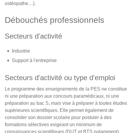
ostéopathe…).
Débouchés professionnels
Secteurs d'activité
Industrie
Support à l'entreprise
Secteurs d'activité ou type d'emploi
Le programme des enseignements de la PES ne constitue
ni une préparation aux concours paramédicaux, ni une
préparation au bac S, mais vise à préparer à toutes études
supérieures scientifiques. Elle permet également de
consolider son dossier scolaire pour postuler à des
formations sélectives exigeant un minimum de
connaissances scientifiques (DUT et BTS notamment).