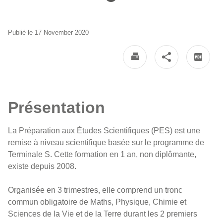
Publié le 17 November 2020
Présentation
La Préparation aux Études Scientifiques (PES) est une
remise à niveau scientifique basée sur le programme de
Terminale S. Cette formation en 1 an, non diplômante,
existe depuis 2008.
Organisée en 3 trimestres, elle comprend un tronc
commun obligatoire de Maths, Physique, Chimie et
Sciences de la Vie et de la Terre durant les 2 premiers