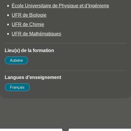
Détails
École Universitaire de Physique et d’Ingénierie
UFR de Biologie
UFR de Chimie
UFR de Mathématiques
Lieu(x) de la formation
Aubière
Langues d'enseignement
Français