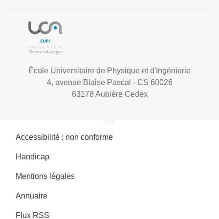
École Universitaire de Physique et d'Ingénierie
4, avenue Blaise Pascal - CS 60026
63178 Aubière Cedex
Accessibilité : non conforme
Handicap
Mentions légales
Annuaire
Flux RSS