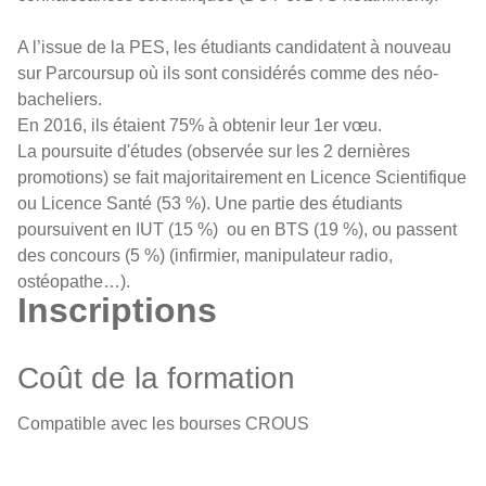
A l’issue de la PES, les étudiants candidatent à nouveau
sur Parcoursup où ils sont considérés comme des néo-
bacheliers.
En 2016, ils étaient 75% à obtenir leur 1er vœu.
La poursuite d'études (observée sur les 2 dernières
promotions) se fait majoritairement en Licence Scientifique
ou Licence Santé (53 %). Une partie des étudiants
poursuivent en IUT (15 %) ou en BTS (19 %), ou passent
des concours (5 %) (infirmier, manipulateur radio,
ostéopathe…).
Inscriptions
Coût de la formation
Compatible avec les bourses CROUS